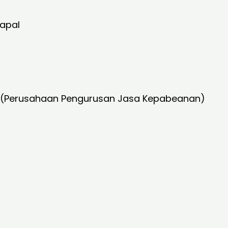
apal
 (Perusahaan Pengurusan Jasa Kepabeanan)