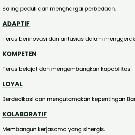
Saling peduli dan menghargai perbedaan.
ADAPTIF
Terus berinovasi dan antusias dalam mengger
KOMPETEN
Terus belajat dan mengembangkan kapabilitas.
LOYAL
Berdedikasi dan mengutamakan kepentingan Ba
KOLABORATIF
Membangun kerjasama yang sinergis.