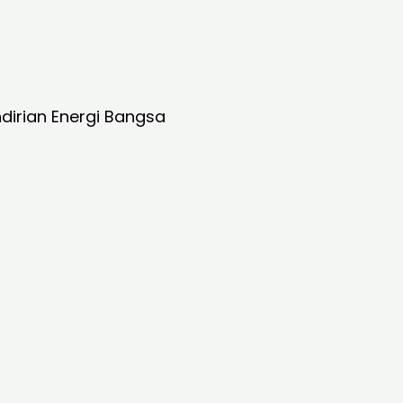
dirian Energi Bangsa