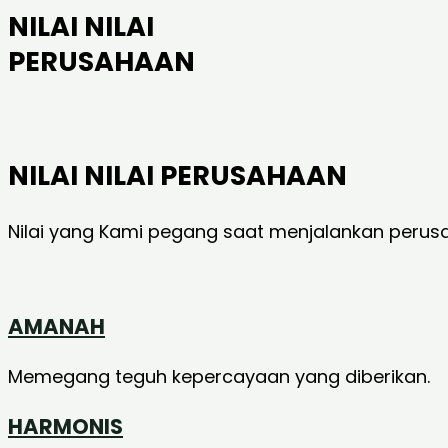
NILAI NILAI
PERUSAHAAN
NILAI NILAI PERUSAHAAN
Nilai yang Kami pegang saat menjalankan perus
AMANAH
Memegang teguh kepercayaan yang diberikan.
HARMONIS