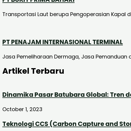
Transportasi Laut berupa Pengoperasian Kapal 
PT PENAJAM INTERNASIONAL TERMINAL
Jasa Pemeliharaan Dermaga, Jasa Pemanduan d
Artikel Terbaru
Dinamika Pasar Batubara Global: Tren 
October 1, 2023
Teknologi CCS (Carbon Capture and St