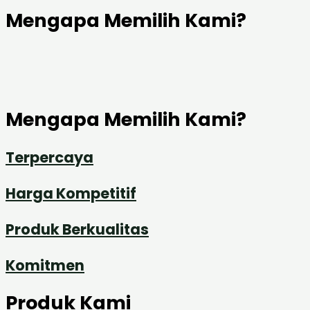
Mengapa Memilih Kami?
Mengapa Memilih Kami?
Terpercaya
Harga Kompetitif
Produk Berkualitas
Komitmen
Produk Kami