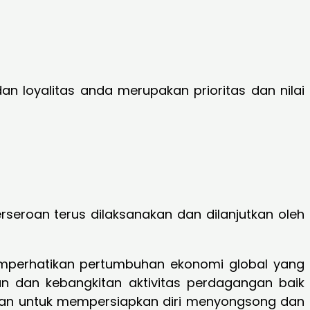
n loyalitas anda merupakan prioritas dan nilai
seroan terus dilaksanakan dan dilanjutkan oleh
memperhatikan pertumbuhan ekonomi global yang
an dan kebangkitan aktivitas perdagangan baik
roan untuk mempersiapkan diri menyongsong dan