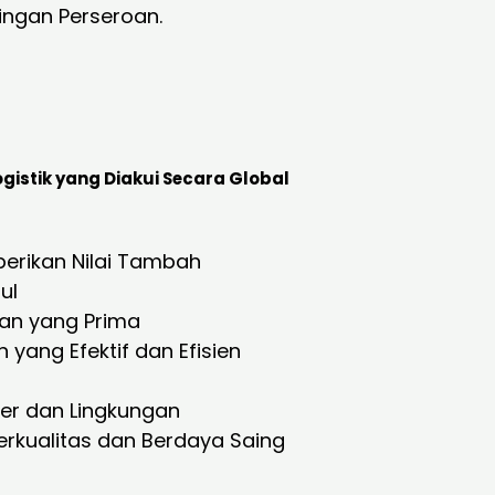
ngan Perseroan.
istik yang Diakui Secara Global
rikan Nilai Tambah
ul
an yang Prima
ang Efektif dan Efisien
er dan Lingkungan
rkualitas dan Berdaya Saing