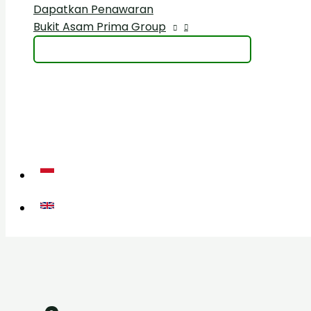
Dapatkan Penawaran
Bukit Asam Prima Group